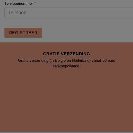
Telefoonnummer
*
REGISTREER
GRATIS VERZENDING
Gratis verzending (in België en Nederland) vanaf 50 euro
aankoopwaarde.