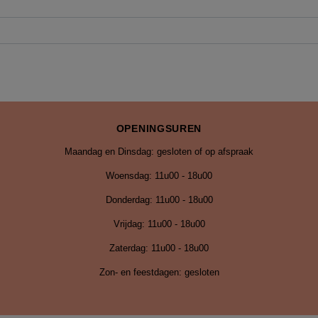
OPENINGSUREN
Maandag en Dinsdag: gesloten of op afspraak
Woensdag: 11u00 - 18u00
Donderdag: 11u00 - 18u00
Vrijdag:
11u00 - 18u00
Zaterdag: 11u00 - 18u00
Zon- en feestdagen: gesloten