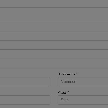
Huisnummer
*
Plaats
*