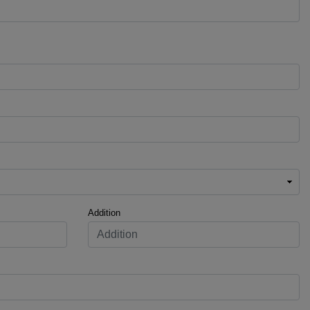
Addition