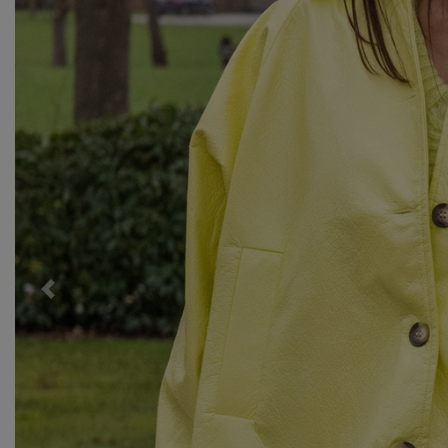
Previous