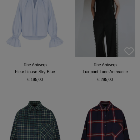
Rae Antwerp
Rae Antwerp
Fleur blouse Sky Blue
Tux pant Lace Anthracite
€ 195,00
€ 295,00