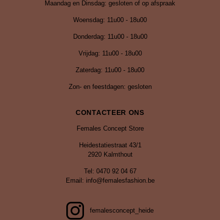
Maandag en Dinsdag: gesloten of op afspraak
Woensdag: 11u00 - 18u00
Donderdag: 11u00 - 18u00
Vrijdag:
11u00 - 18u00
Zaterdag: 11u00 - 18u00
Zon- en feestdagen: gesloten
CONTACTEER ONS
Females Concept Store
Heidestatiestraat 43/1
2920 Kalmthout
Tel: 0470 92 04 67
Email: info@femalesfashion.be
femalesconcept_heide