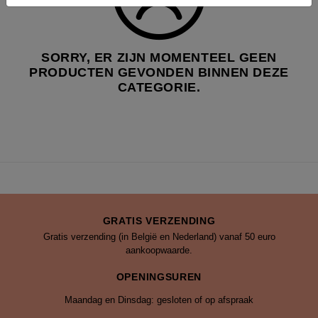
SORRY,
ER ZIJN MOMENTEEL GEEN
PRODUCTEN GEVONDEN BINNEN DEZE
CATEGORIE.
GRATIS VERZENDING
Gratis verzending (in België en Nederland) vanaf 50 euro
aankoopwaarde.
OPENINGSUREN
Maandag en Dinsdag: gesloten of op afspraak