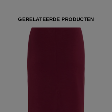
GERELATEERDE PRODUCTEN