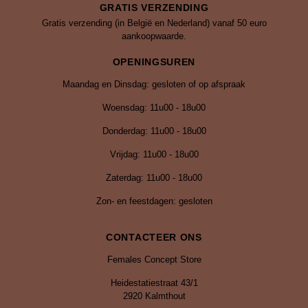
GRATIS VERZENDING
Gratis verzending (in België en Nederland) vanaf 50 euro
aankoopwaarde.
OPENINGSUREN
Maandag en Dinsdag: gesloten of op afspraak
Woensdag: 11u00 - 18u00
Donderdag: 11u00 - 18u00
Vrijdag:
11u00 - 18u00
Zaterdag: 11u00 - 18u00
Zon- en feestdagen: gesloten
CONTACTEER ONS
Females Concept Store
Heidestatiestraat 43/1
2920 Kalmthout