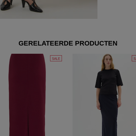
GERELATEERDE PRODUCTEN
SALE
S