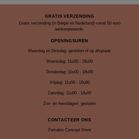
GRATIS VERZENDING
Gratis verzending (in België en Nederland) vanaf 50 euro
aankoopwaarde.
OPENINGSUREN
Maandag en Dinsdag: gesloten of op afspraak
Woensdag: 11u00 - 18u00
Donderdag: 11u00 - 18u00
Vrijdag:
11u00 - 18u00
Zaterdag: 11u00 - 18u00
Zon- en feestdagen: gesloten
CONTACTEER ONS
Females Concept Store