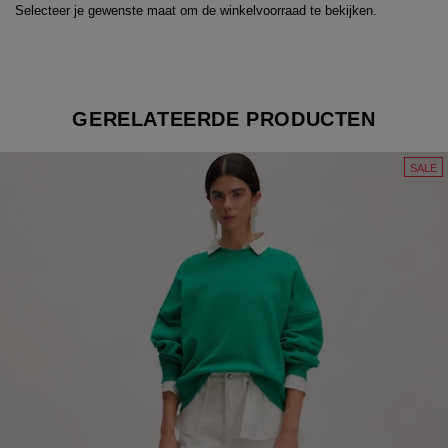
Selecteer je gewenste maat om de winkelvoorraad te bekijken.
GERELATEERDE PRODUCTEN
SALE