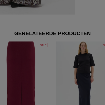
GERELATEERDE PRODUCTEN
SALE
S