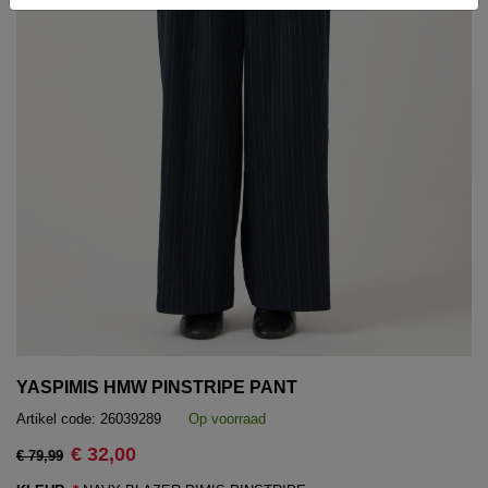
YASPIMIS HMW PINSTRIPE PANT
Artikel code:
26039289
Op voorraad
€ 32,00
€ 79,99