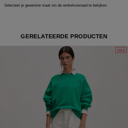
Selecteer je gewenste maat om de winkelvoorraad te bekijken.
GERELATEERDE PRODUCTEN
SALE