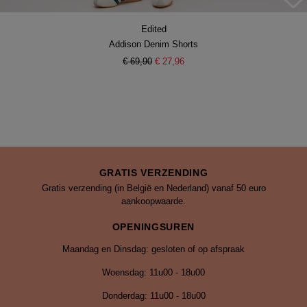
Edited
Addison Denim Shorts
€ 69,90
€ 27,96
GRATIS VERZENDING
Gratis verzending (in België en Nederland) vanaf 50 euro
aankoopwaarde.
OPENINGSUREN
Maandag en Dinsdag: gesloten of op afspraak
Woensdag: 11u00 - 18u00
Donderdag: 11u00 - 18u00